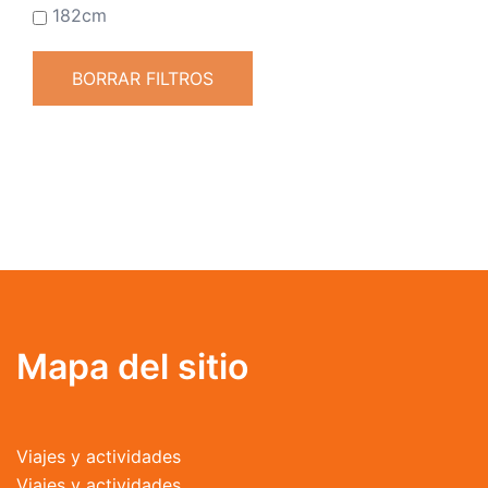
182cm
BORRAR FILTROS
Mapa del sitio
Viajes y actividades
Viajes y actividades