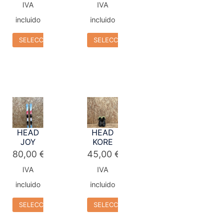
IVA
IVA
incluido
incluido
SELECCIONAR OPCIONES
SELECCIONAR OPCIONES
HEAD
HEAD
JOY
KORE
80,00
€
45,00
€
IVA
IVA
incluido
incluido
SELECCIONAR OPCIONES
SELECCIONAR OPCIONES