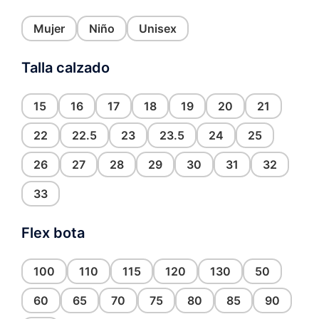
Mujer
Niño
Unisex
Talla calzado
15
16
17
18
19
20
21
22
22.5
23
23.5
24
25
26
27
28
29
30
31
32
33
Flex bota
100
110
115
120
130
50
60
65
70
75
80
85
90