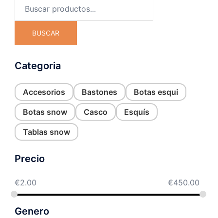
BUSCAR
Categoria
Accesorios
Bastones
Botas esqui
Botas snow
Casco
Esquís
Tablas snow
Precio
€
2.00
€
450.00
Genero