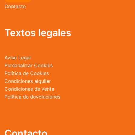
Contacto
Textos legales
Aviso Legal
Personalizar Cookies
Política de Cookies
Condiciones alquiler
Condiciones de venta
Política de devoluciones
Contacto