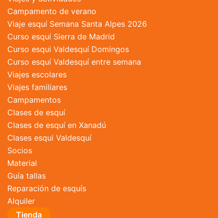
Campamento de verano
Viaje esquí Semana Santa Alpes 2026
Curso esquí Sierra de Madrid
Curso esqui Valdesquí Domingos
Curso esquí Valdesquí entre semana
Viajes escolares
Viajes familiares
Campamentos
Clases de esquí
Clases de esquí en Xanadú
Clases esqui Valdesquí
Socios
Material
Guía tallas
Reparación de esquís
Alquiler
Tienda