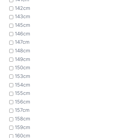
142cm
143cm
145cm
146cm
147cm
148cm
149cm
150cm
153cm
154cm
155cm
156cm
157cm
158cm
159cm
160cm