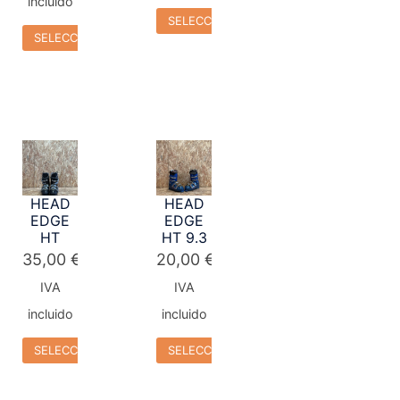
incluido
SELECCIONAR OPCIONES
SELECCIONAR OPCIONES
HEAD
HEAD
EDGE
EDGE
HT
HT 9.3
35,00
€
20,00
€
IVA
IVA
incluido
incluido
SELECCIONAR OPCIONES
SELECCIONAR OPCIONES