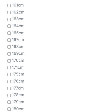
161cm
162cm
163cm
164cm
165cm
167cm
168cm
169cm
170cm
171cm
175cm
176cm
177cm
178cm
179cm
180cm