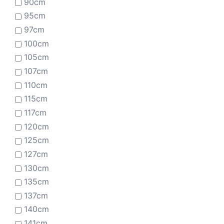
90cm
95cm
97cm
100cm
105cm
107cm
110cm
115cm
117cm
120cm
125cm
127cm
130cm
135cm
137cm
140cm
141cm