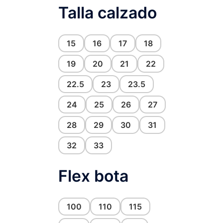
Talla calzado
15
16
17
18
19
20
21
22
22.5
23
23.5
24
25
26
27
28
29
30
31
32
33
Flex bota
100
110
115