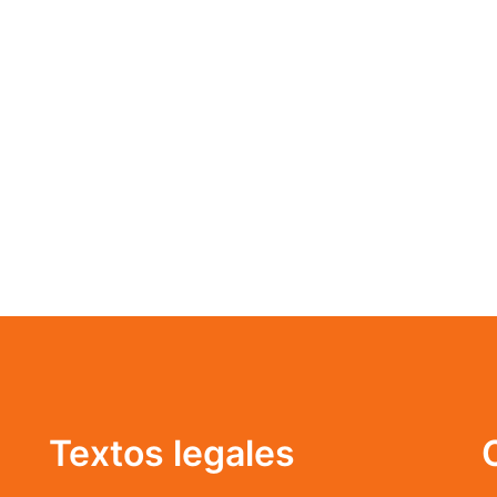
Textos legales