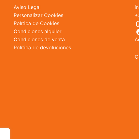
Aviso Legal
i
Personalizar Cookies
+
Política de Cookies
Condiciones alquiler
Condiciones de venta
A
Política de devoluciones
C