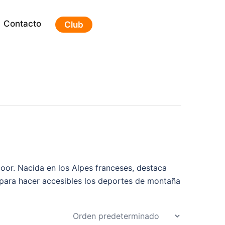
Contacto
Club
oor. Nacida en los Alpes franceses, destaca
 para hacer accesibles los deportes de montaña