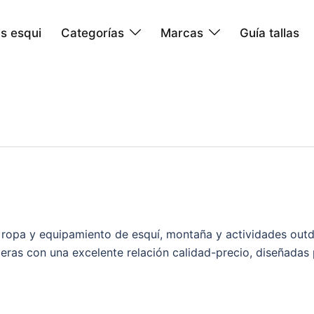
s esqui
Categorías
Marcas
Guía tallas
 ropa y equipamiento de esquí, montaña y actividades outd
eras con una excelente relación calidad-precio, diseñadas