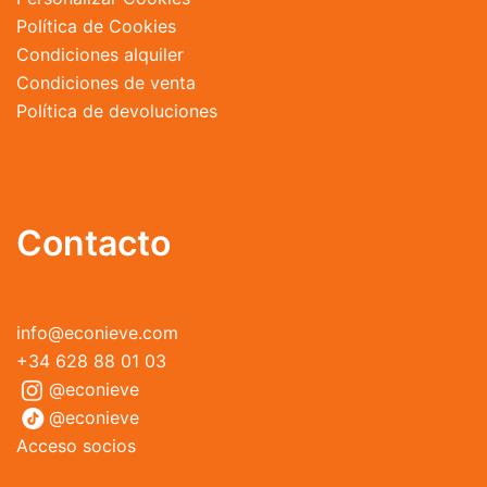
Política de Cookies
Condiciones alquiler
Condiciones de venta
Política de devoluciones
Contacto
info@econieve.com
+34 628 88 01 03
@econieve
@econieve
Acceso socios