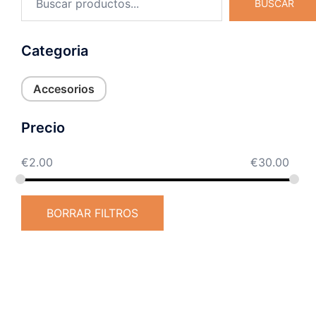
BUSCAR
Categoria
Accesorios
Precio
€
2.00
€
30.00
BORRAR FILTROS