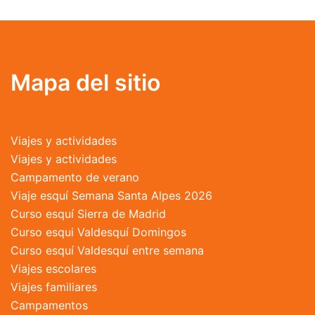
Mapa del sitio
Viajes y actividades
Viajes y actividades
Campamento de verano
Viaje esquí Semana Santa Alpes 2026
Curso esquí Sierra de Madrid
Curso esqui Valdesquí Domingos
Curso esquí Valdesquí entre semana
Viajes escolares
Viajes familiares
Campamentos