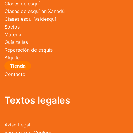
Clases de esquí
Clases de esquí en Xanadú
Clases esqui Valdesquí
Socios
Material
Guía tallas
Reparación de esquís
Alquiler
Tienda
Contacto
Textos legales
Aviso Legal
Personalizar Cookies