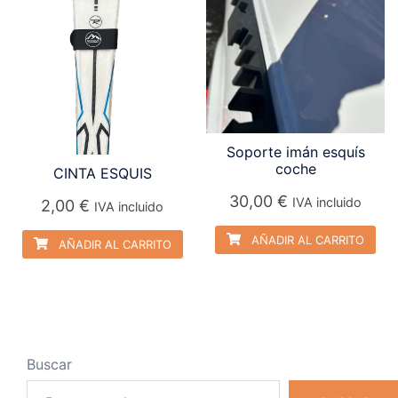
Soporte imán esquís
coche
CINTA ESQUIS
30,00
€
IVA incluido
2,00
€
IVA incluido
AÑADIR AL CARRITO
AÑADIR AL CARRITO
Buscar