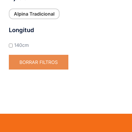
Alpina Tradicional
Longitud
140cm
BORRAR FILTROS