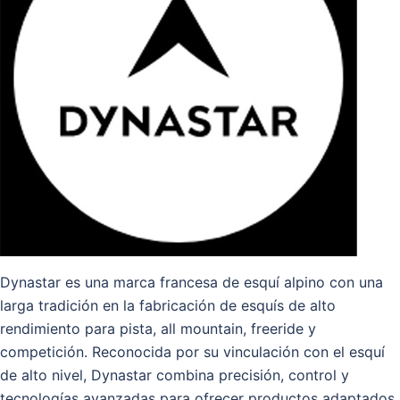
Dynastar es una marca francesa de esquí alpino con una
larga tradición en la fabricación de esquís de alto
rendimiento para pista, all mountain, freeride y
competición. Reconocida por su vinculación con el esquí
de alto nivel, Dynastar combina precisión, control y
tecnologías avanzadas para ofrecer productos adaptados