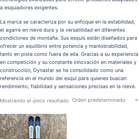
a esquiadores exigentes.
La marca se caracteriza por su enfoque en la estabilidad,
el agarre en nieve dura y la versatilidad en diferentes
condiciones de montaña. Sus esquís están diseñados para
ofrecer un equilibrio entre potencia y maniobrabilidad,
tanto en pista como fuera de ella. Gracias a su experiencia
en competición y su constante innovación en materiales y
construcción, Dynastar se ha consolidado como una
referencia en el mundo del esquí para quienes buscan
rendimiento, fiabilidad y sensaciones precisas en la nieve.
Mostrando el único resultado