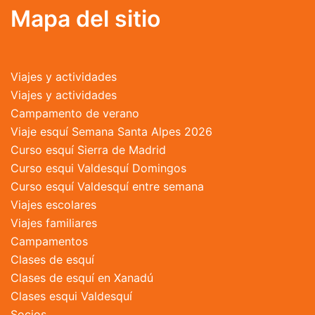
Mapa del sitio
Viajes y actividades
Viajes y actividades
Campamento de verano
Viaje esquí Semana Santa Alpes 2026
Curso esquí Sierra de Madrid
Curso esqui Valdesquí Domingos
Curso esquí Valdesquí entre semana
Viajes escolares
Viajes familiares
Campamentos
Clases de esquí
Clases de esquí en Xanadú
Clases esqui Valdesquí
Socios