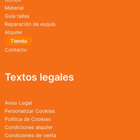
Material
Guía tallas
Reparación de esquís
Alquiler
Tienda
Contacto
Textos legales
Aviso Legal
Personalizar Cookies
Política de Cookies
Condiciones alquiler
Condiciones de venta