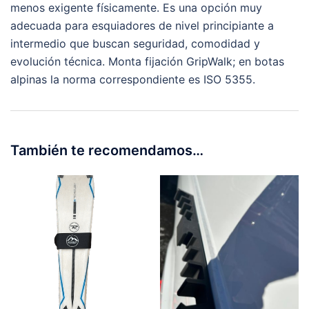
menos exigente físicamente. Es una opción muy
adecuada para esquiadores de nivel principiante a
intermedio que buscan seguridad, comodidad y
evolución técnica. Monta fijación GripWalk; en botas
alpinas la norma correspondiente es ISO 5355.
También te recomendamos…