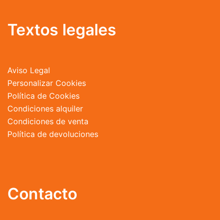
Textos legales
Aviso Legal
Personalizar Cookies
Política de Cookies
Condiciones alquiler
Condiciones de venta
Política de devoluciones
Contacto