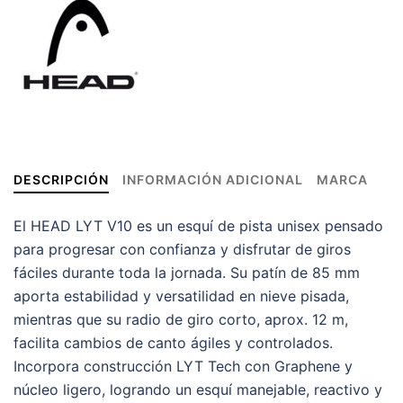
DESCRIPCIÓN
INFORMACIÓN ADICIONAL
MARCA
El HEAD LYT V10 es un esquí de pista unisex pensado
para progresar con confianza y disfrutar de giros
fáciles durante toda la jornada. Su patín de 85 mm
aporta estabilidad y versatilidad en nieve pisada,
mientras que su radio de giro corto, aprox. 12 m,
facilita cambios de canto ágiles y controlados.
Incorpora construcción LYT Tech con Graphene y
núcleo ligero, logrando un esquí manejable, reactivo y