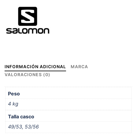
INFORMACIÓN ADICIONAL
MARCA
VALORACIONES (0)
Peso
4 kg
Talla casco
49/53, 53/56