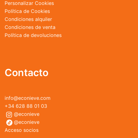
Personalizar Cookies
Política de Cookies
Condiciones alquiler
Condiciones de venta
Política de devoluciones
Contacto
info@econieve.com
+34 628 88 01 03
@econieve
@econieve
Acceso socios