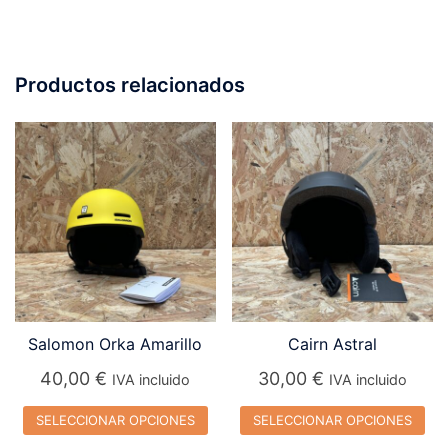
Productos relacionados
Salomon Orka Amarillo
Cairn Astral
40,00
€
30,00
€
IVA incluido
IVA incluido
SELECCIONAR OPCIONES
SELECCIONAR OPCIONES