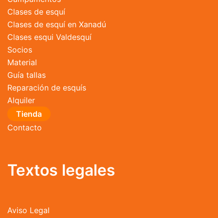
Clases de esquí
Clases de esquí en Xanadú
Clases esqui Valdesquí
Socios
Material
Guía tallas
Reparación de esquís
Alquiler
Tienda
Contacto
Textos legales
Aviso Legal