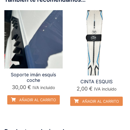
Soporte imán esquís
coche
CINTA ESQUIS
30,00
€
IVA incluido
2,00
€
IVA incluido
AÑADIR AL CARRITO
AÑADIR AL CARRITO