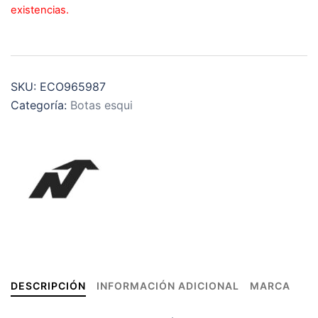
existencias.
SKU:
ECO965987
Categoría:
Botas esqui
DESCRIPCIÓN
INFORMACIÓN ADICIONAL
MARCA