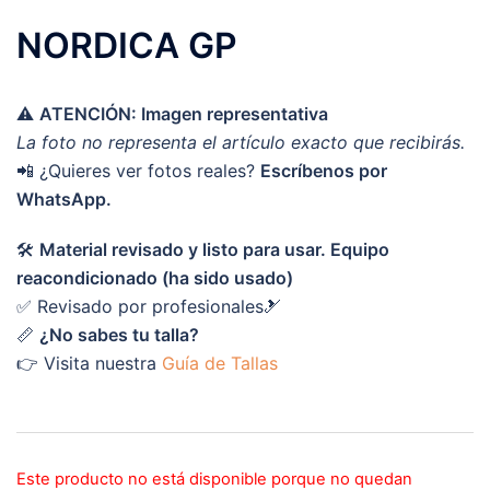
NORDICA GP
⚠️
ATENCIÓN: Imagen representativa
La foto no representa el artículo exacto que recibirás.
📲 ¿Quieres ver fotos reales?
Escríbenos por
WhatsApp.
🛠️
Material revisado y listo para usar. Equipo
reacondicionado (ha sido usado)
✅ Revisado por profesionales🎿
📏
¿No sabes tu talla?
👉 Visita nuestra
Guía de Tallas
Este producto no está disponible porque no quedan