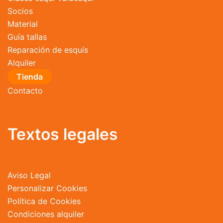
Socios
Material
Guía tallas
Reparación de esquís
Alquiler
Tienda
Contacto
Textos legales
Aviso Legal
Personalizar Cookies
Política de Cookies
Condiciones alquiler