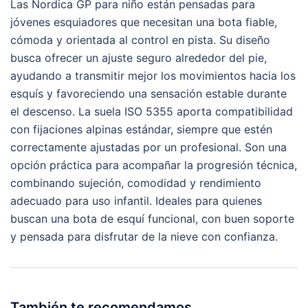
Las Nordica GP para niño están pensadas para
jóvenes esquiadores que necesitan una bota fiable,
cómoda y orientada al control en pista. Su diseño
busca ofrecer un ajuste seguro alrededor del pie,
ayudando a transmitir mejor los movimientos hacia los
esquís y favoreciendo una sensación estable durante
el descenso. La suela ISO 5355 aporta compatibilidad
con fijaciones alpinas estándar, siempre que estén
correctamente ajustadas por un profesional. Son una
opción práctica para acompañar la progresión técnica,
combinando sujeción, comodidad y rendimiento
adecuado para uso infantil. Ideales para quienes
buscan una bota de esquí funcional, con buen soporte
y pensada para disfrutar de la nieve con confianza.
También te recomendamos…