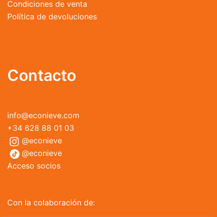
Condiciones de venta
Política de devoluciones
Contacto
info@econieve.com
+34 628 88 01 03
@econieve
@econieve
Acceso socios
Con la colaboración de: