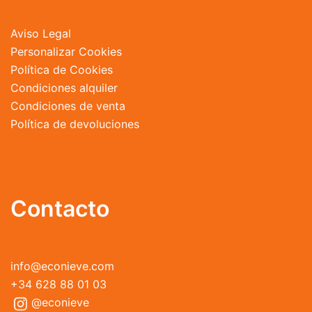
Aviso Legal
Personalizar Cookies
Política de Cookies
Condiciones alquiler
Condiciones de venta
Política de devoluciones
Contacto
info@econieve.com
+34 628 88 01 03
@econieve