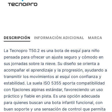
DESCRIPCIÓN
INFORMACIÓN ADICIONAL
MARCA
La Tecnopro T50.2 es una bota de esquí para niño
pensada para ofrecer un ajuste seguro y cómodo en
sus jornadas sobre la nieve. Su diseño se orienta a
acompañar el aprendizaje y la progresión, ayudando a
transmitir los movimientos al esquí con confianza y
estabilidad. La suela ISO 5355 aporta compatibilidad
con fijaciones alpinas estándar, favoreciendo un uso
práctico y fiable en pista. Es una opción adecuada
para quienes buscan una bota infantil funcional, con
buen soporte y una sensación de control que permita