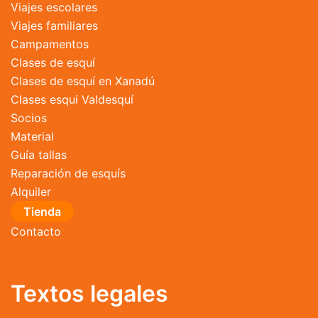
Viajes escolares
Viajes familiares
Campamentos
Clases de esquí
Clases de esquí en Xanadú
Clases esqui Valdesquí
Socios
Material
Guía tallas
Reparación de esquís
Alquiler
Tienda
Contacto
Textos legales