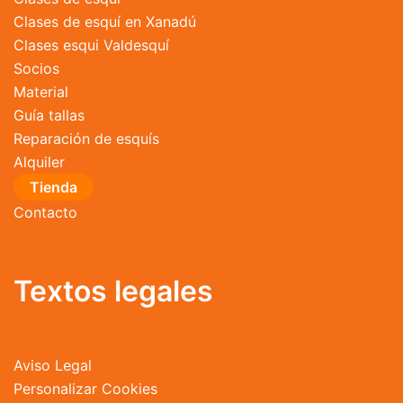
Clases de esquí en Xanadú
Clases esqui Valdesquí
Socios
Material
Guía tallas
Reparación de esquís
Alquiler
Tienda
Contacto
Textos legales
Aviso Legal
Personalizar Cookies