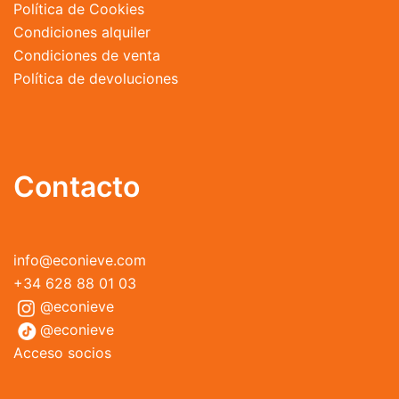
Política de Cookies
Condiciones alquiler
Condiciones de venta
Política de devoluciones
Contacto
info@econieve.com
+34 628 88 01 03
@econieve
@econieve
Acceso socios