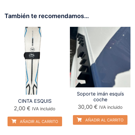
También te recomendamos…
Soporte imán esquís
coche
CINTA ESQUIS
30,00
€
IVA incluido
2,00
€
IVA incluido
AÑADIR AL CARRITO
AÑADIR AL CARRITO