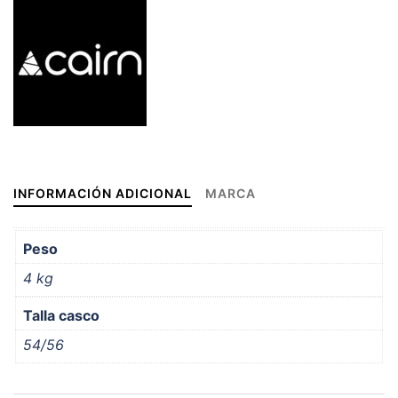
INFORMACIÓN ADICIONAL
MARCA
Peso
4 kg
Talla casco
54/56