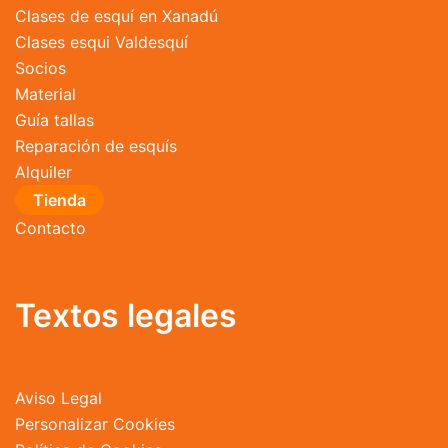
Clases de esquí en Xanadú
Clases esqui Valdesquí
Socios
Material
Guía tallas
Reparación de esquís
Alquiler
Tienda
Contacto
Textos legales
Aviso Legal
Personalizar Cookies