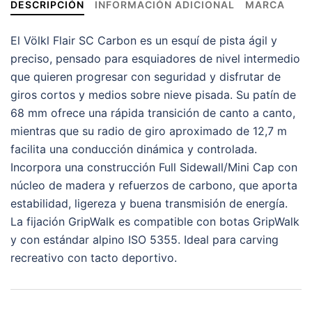
DESCRIPCIÓN
INFORMACIÓN ADICIONAL
MARCA
El Völkl Flair SC Carbon es un esquí de pista ágil y
preciso, pensado para esquiadores de nivel intermedio
que quieren progresar con seguridad y disfrutar de
giros cortos y medios sobre nieve pisada. Su patín de
68 mm ofrece una rápida transición de canto a canto,
mientras que su radio de giro aproximado de 12,7 m
facilita una conducción dinámica y controlada.
Incorpora una construcción Full Sidewall/Mini Cap con
núcleo de madera y refuerzos de carbono, que aporta
estabilidad, ligereza y buena transmisión de energía.
La fijación GripWalk es compatible con botas GripWalk
y con estándar alpino ISO 5355. Ideal para carving
recreativo con tacto deportivo.