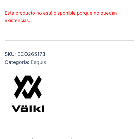
Este producto no está disponible porque no quedan
existencias.
SKU:
ECO265173
Categoría:
Esquís