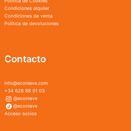
Política de Cookies
Condiciones alquiler
Condiciones de venta
Política de devoluciones
Contacto
info@econieve.com
+34 628 88 01 03
@econieve
@econieve
Acceso socios