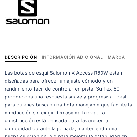
DESCRIPCIÓN
INFORMACIÓN ADICIONAL
MARCA
Las botas de esquí Salomon X Access R60W están
diseñadas para ofrecer un ajuste cómodo y un
rendimiento fácil de controlar en pista. Su flex 60
proporciona una respuesta suave y progresiva, ideal
para quienes buscan una bota manejable que facilite la
conducción sin exigir demasiada fuerza. La
construcción está pensada para favorecer la
comodidad durante la jornada, manteniendo una
buena sujeción del pie para mejorar la estabilidad en