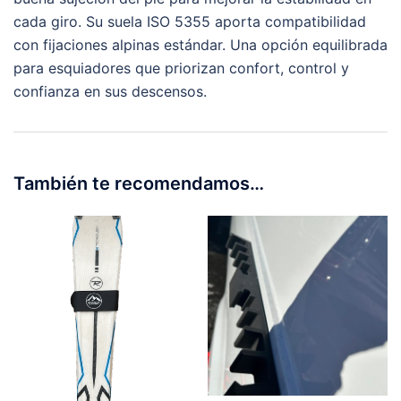
cada giro. Su suela ISO 5355 aporta compatibilidad
con fijaciones alpinas estándar. Una opción equilibrada
para esquiadores que priorizan confort, control y
confianza en sus descensos.
También te recomendamos…