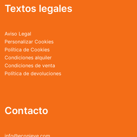
Textos legales
Aviso Legal
Personalizar Cookies
Política de Cookies
Condiciones alquiler
Condiciones de venta
Política de devoluciones
Contacto
info@econieve.com