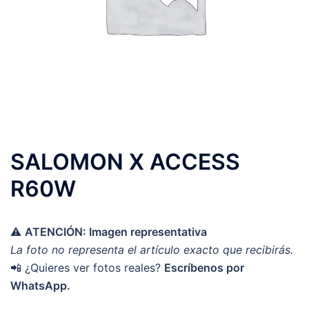
SALOMON X ACCESS
R60W
⚠️
ATENCIÓN: Imagen representativa
La foto no representa el artículo exacto que recibirás.
📲 ¿Quieres ver fotos reales?
Escríbenos por
WhatsApp.