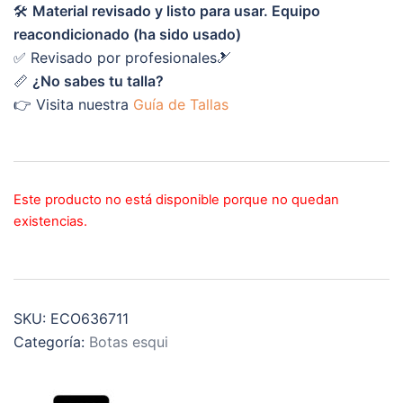
🛠️
Material revisado y listo para usar. Equipo
reacondicionado (ha sido usado)
✅ Revisado por profesionales🎿
📏
¿No sabes tu talla?
👉 Visita nuestra
Guía de Tallas
Este producto no está disponible porque no quedan
existencias.
SKU:
ECO636711
Categoría:
Botas esqui