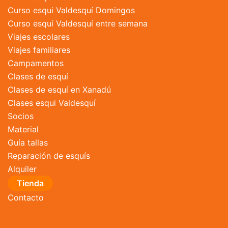
Curso esqui Valdesquí Domingos
Curso esquí Valdesquí entre semana
Viajes escolares
Viajes familiares
Campamentos
Clases de esquí
Clases de esquí en Xanadú
Clases esqui Valdesquí
Socios
Material
Guía tallas
Reparación de esquís
Alquiler
Tienda
Contacto