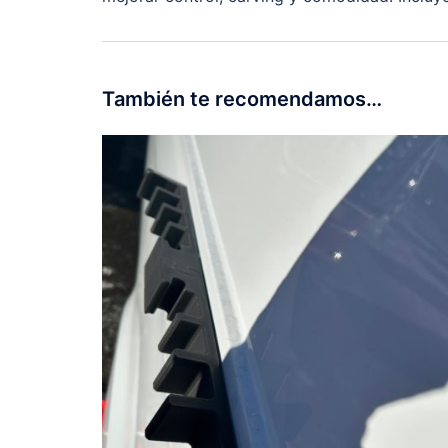
También te recomendamos…