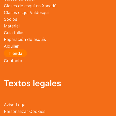
Clases de esquí en Xanadú
Clases esqui Valdesquí
Socios
Material
Guía tallas
Reparación de esquís
Alquiler
Tienda
Contacto
Textos legales
Aviso Legal
Personalizar Cookies