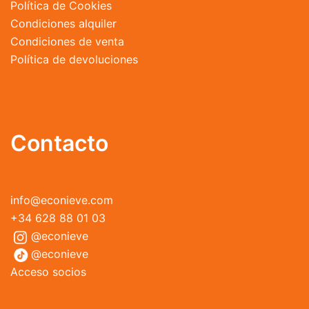
Política de Cookies
Condiciones alquiler
Condiciones de venta
Política de devoluciones
Contacto
info@econieve.com
+34 628 88 01 03
@econieve
@econieve
Acceso socios