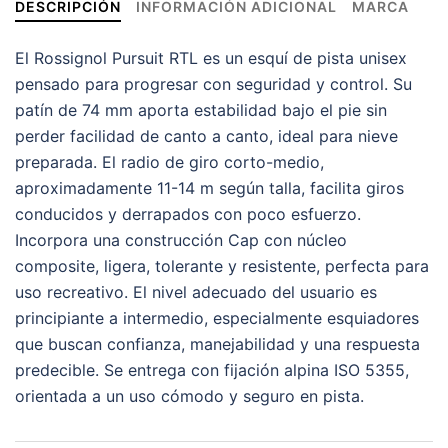
DESCRIPCIÓN
INFORMACIÓN ADICIONAL
MARCA
El Rossignol Pursuit RTL es un esquí de pista unisex
pensado para progresar con seguridad y control. Su
patín de 74 mm aporta estabilidad bajo el pie sin
perder facilidad de canto a canto, ideal para nieve
preparada. El radio de giro corto-medio,
aproximadamente 11-14 m según talla, facilita giros
conducidos y derrapados con poco esfuerzo.
Incorpora una construcción Cap con núcleo
composite, ligera, tolerante y resistente, perfecta para
uso recreativo. El nivel adecuado del usuario es
principiante a intermedio, especialmente esquiadores
que buscan confianza, manejabilidad y una respuesta
predecible. Se entrega con fijación alpina ISO 5355,
orientada a un uso cómodo y seguro en pista.