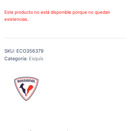
Este producto no está disponible porque no quedan
existencias.
SKU:
ECO356379
Categoría:
Esquís