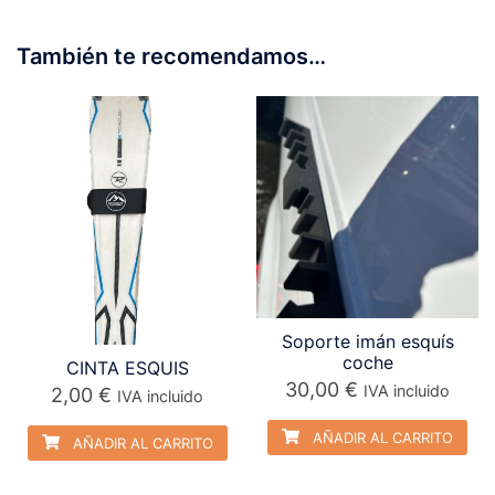
También te recomendamos…
Soporte imán esquís
coche
CINTA ESQUIS
30,00
€
IVA incluido
2,00
€
IVA incluido
AÑADIR AL CARRITO
AÑADIR AL CARRITO