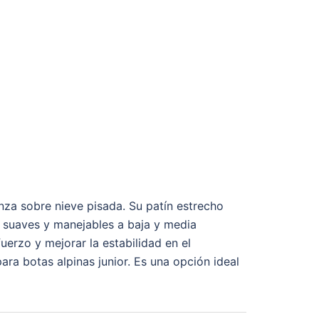
za sobre nieve pisada. Su patín estrecho
es suaves y manejables a baja y media
uerzo y mejorar la estabilidad en el
ara botas alpinas junior. Es una opción ideal