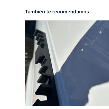
También te recomendamos…