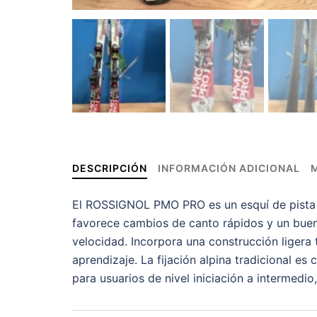
DESCRIPCIÓN
INFORMACIÓN ADICIONAL
El ROSSIGNOL PMO PRO es un esquí de pista p
favorece cambios de canto rápidos y un buen c
velocidad. Incorpora una construcción ligera t
aprendizaje. La fijación alpina tradicional e
para usuarios de nivel iniciación a intermedio