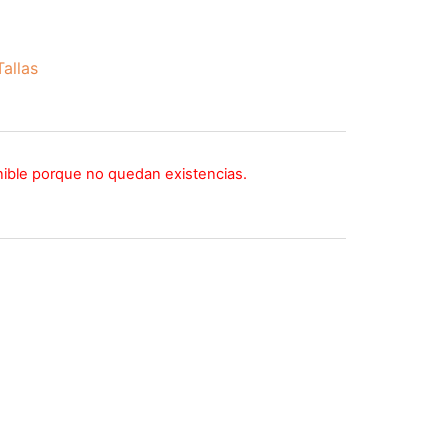
allas
nible porque no quedan existencias.