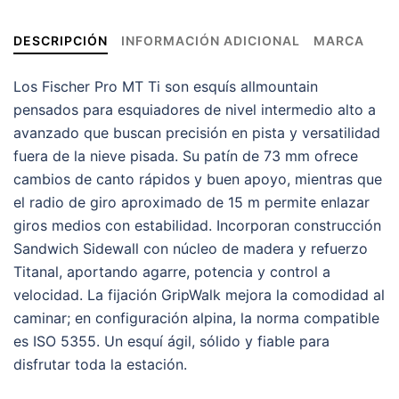
DESCRIPCIÓN
INFORMACIÓN ADICIONAL
MARCA
Los Fischer Pro MT Ti son esquís allmountain
pensados para esquiadores de nivel intermedio alto a
avanzado que buscan precisión en pista y versatilidad
fuera de la nieve pisada. Su patín de 73 mm ofrece
cambios de canto rápidos y buen apoyo, mientras que
el radio de giro aproximado de 15 m permite enlazar
giros medios con estabilidad. Incorporan construcción
Sandwich Sidewall con núcleo de madera y refuerzo
Titanal, aportando agarre, potencia y control a
velocidad. La fijación GripWalk mejora la comodidad al
caminar; en configuración alpina, la norma compatible
es ISO 5355. Un esquí ágil, sólido y fiable para
disfrutar toda la estación.