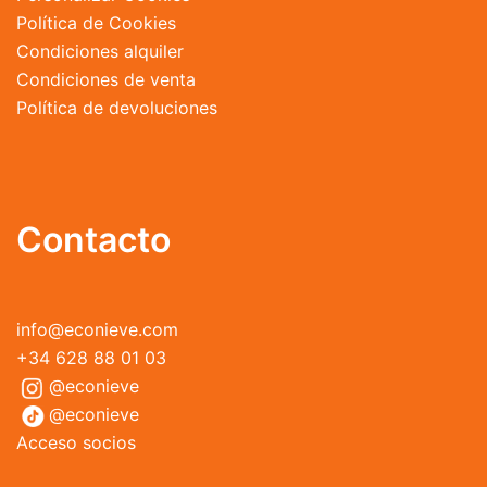
Política de Cookies
Condiciones alquiler
Condiciones de venta
Política de devoluciones
Contacto
info@econieve.com
+34 628 88 01 03
@econieve
@econieve
Acceso socios