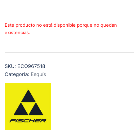
Este producto no está disponible porque no quedan
existencias.
SKU:
ECO967518
Categoría:
Esquís