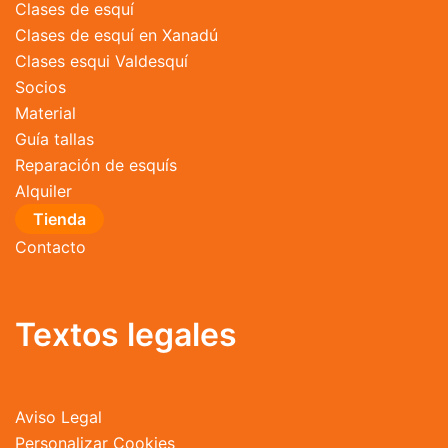
Clases de esquí
Clases de esquí en Xanadú
Clases esqui Valdesquí
Socios
Material
Guía tallas
Reparación de esquís
Alquiler
Tienda
Contacto
Textos legales
Aviso Legal
Personalizar Cookies