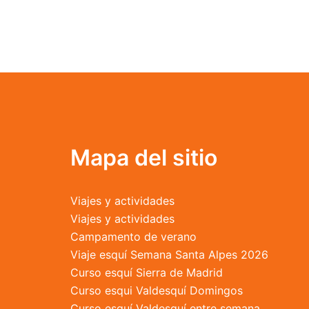
Mapa del sitio
Viajes y actividades
Viajes y actividades
Campamento de verano
Viaje esquí Semana Santa Alpes 2026
Curso esquí Sierra de Madrid
Curso esqui Valdesquí Domingos
Curso esquí Valdesquí entre semana