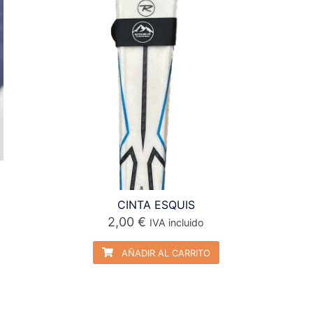
CINTA ESQUIS
2,00
€
IVA incluido
AÑADIR AL CARRITO