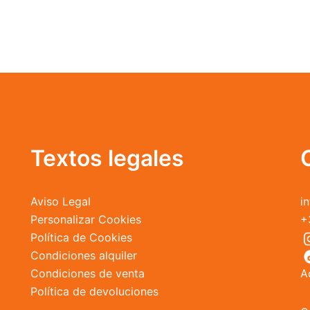
Textos legales
Aviso Legal
i
Personalizar Cookies
+
Política de Cookies
Condiciones alquiler
Condiciones de venta
A
Política de devoluciones