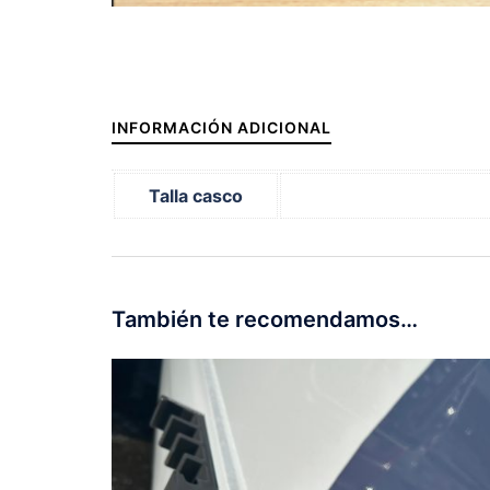
INFORMACIÓN ADICIONAL
Talla casco
También te recomendamos…