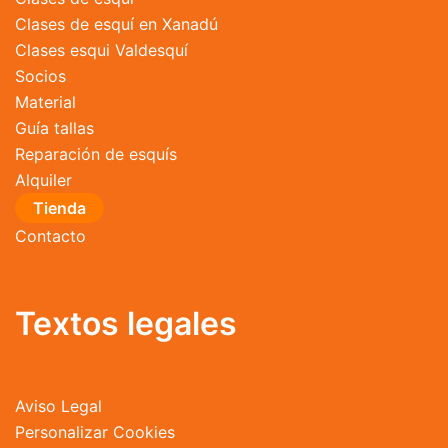
Clases de esquí en Xanadú
Clases esqui Valdesquí
Socios
Material
Guía tallas
Reparación de esquís
Alquiler
Tienda
Contacto
Textos legales
Aviso Legal
Personalizar Cookies