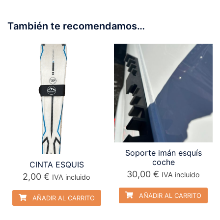
También te recomendamos…
Soporte imán esquís
coche
CINTA ESQUIS
30,00
€
IVA incluido
2,00
€
IVA incluido
AÑADIR AL CARRITO
AÑADIR AL CARRITO