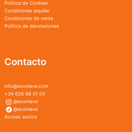
Política de Cookies
Condiciones alquiler
Condiciones de venta
Política de devoluciones
Contacto
info@econieve.com
+34 628 88 01 03
@econieve
@econieve
Acceso socios