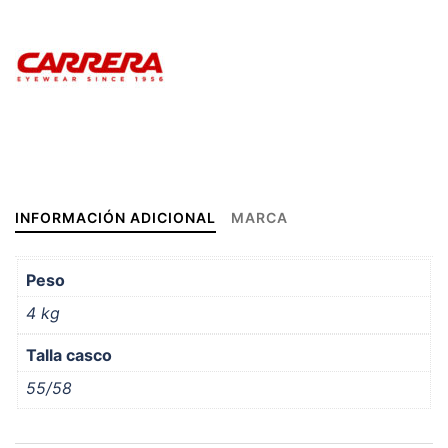
INFORMACIÓN ADICIONAL
MARCA
Peso
4 kg
Talla casco
55/58