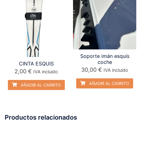
Soporte imán esquís
coche
CINTA ESQUIS
30,00
€
IVA incluido
2,00
€
IVA incluido
AÑADIR AL CARRITO
AÑADIR AL CARRITO
Productos relacionados