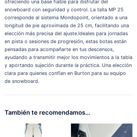
ofreciendo una base fiable para disfrutar del
snowboard con seguridad y control. La talla MP 25
corresponde al sistema Mondopoint, orientado a una
longitud de pie aproximada de 25 cm, facilitando una
elección más precisa del ajuste.Ideales para jornadas
en pista o sesiones de progresión, estas botas están
pensadas para acompañarte en tus descensos,
ayudando a transmitir mejor los movimientos a la tabla
y aportando sujeción durante la práctica. Una elección
clara para quienes confían en Burton para su equipo
de snowboard.
También te recomendamos…