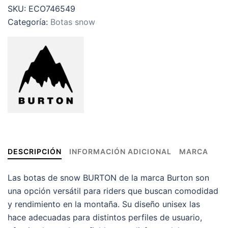
SKU:
ECO746549
Categoría:
Botas snow
DESCRIPCIÓN
INFORMACIÓN ADICIONAL
MARCA
Las botas de snow BURTON de la marca Burton son
una opción versátil para riders que buscan comodidad
y rendimiento en la montaña. Su diseño unisex las
hace adecuadas para distintos perfiles de usuario,