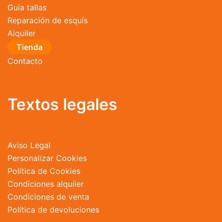
Guía tallas
Reparación de esquís
Alquiler
Tienda
Contacto
Textos legales
Aviso Legal
Personalizar Cookies
Política de Cookies
Condiciones alquiler
Condiciones de venta
Política de devoluciones