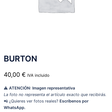
BURTON
40,00
€
IVA incluido
⚠️
ATENCIÓN: Imagen representativa
La foto no representa el artículo exacto que recibirás.
📲 ¿Quieres ver fotos reales?
Escríbenos por
WhatsApp.