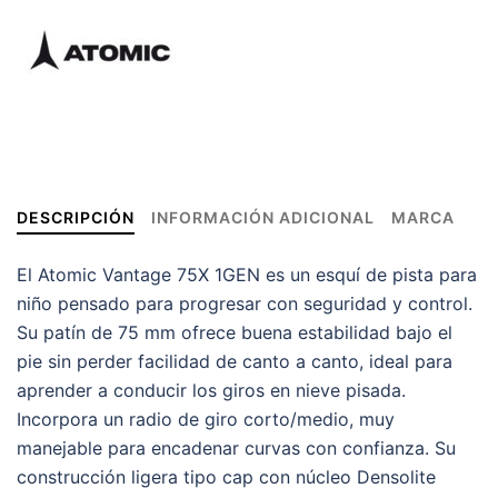
DESCRIPCIÓN
INFORMACIÓN ADICIONAL
MARCA
El Atomic Vantage 75X 1GEN es un esquí de pista para
niño pensado para progresar con seguridad y control.
Su patín de 75 mm ofrece buena estabilidad bajo el
pie sin perder facilidad de canto a canto, ideal para
aprender a conducir los giros en nieve pisada.
Incorpora un radio de giro corto/medio, muy
manejable para encadenar curvas con confianza. Su
construcción ligera tipo cap con núcleo Densolite