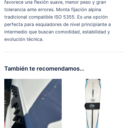
favorece una flexión suave, menor peso y gran
tolerancia ante errores. Monta fijación alpina
tradicional compatible ISO 5355. Es una opción
perfecta para esquiadores de nivel principiante a
intermedio que buscan comodidad, estabilidad y
evolución técnica.
También te recomendamos…