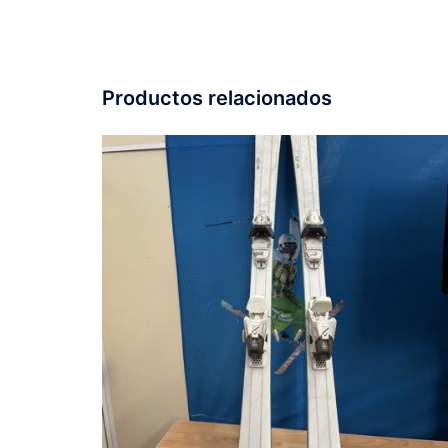
Productos relacionados