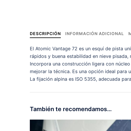
DESCRIPCIÓN
INFORMACIÓN ADICIONAL
El Atomic Vantage 72 es un esquí de pista u
rápidos y buena estabilidad en nieve pisada,
Incorpora una construcción ligera con núcleo
mejorar la técnica. Es una opción ideal para 
La fijación alpina es ISO 5355, adecuada para
También te recomendamos…