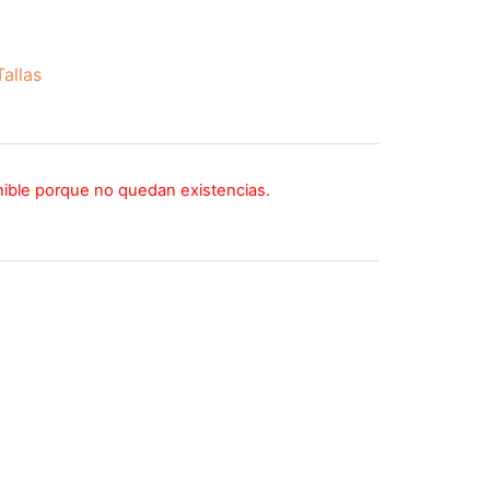
allas
nible porque no quedan existencias.