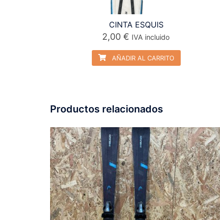
CINTA ESQUIS
2,00
€
IVA incluido
AÑADIR AL CARRITO
Productos relacionados