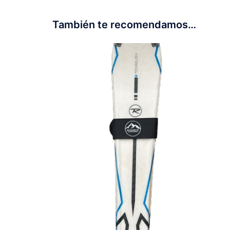
También te recomendamos…