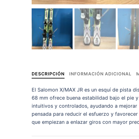
DESCRIPCIÓN
INFORMACIÓN ADICIONAL
El Salomon X/MAX JR es un esquí de pista di
68 mm ofrece buena estabilidad bajo el pie y c
intuitivos y controlados, ayudando a mejorar
pensada para reducir el esfuerzo y favorecer
que empiezan a enlazar giros con mayor preci