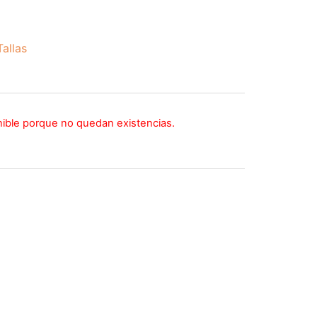
allas
nible porque no quedan existencias.