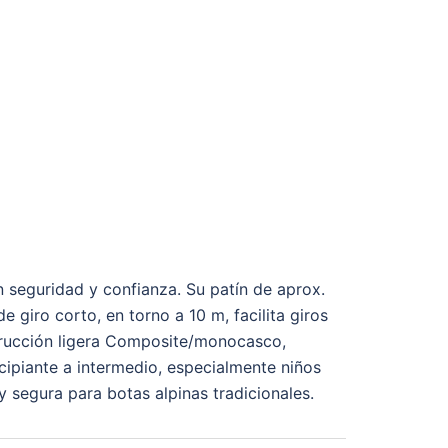
seguridad y confianza. Su patín de aprox.
 giro corto, en torno a 10 m, facilita giros
strucción ligera Composite/monocasco,
cipiante a intermedio, especialmente niños
 segura para botas alpinas tradicionales.