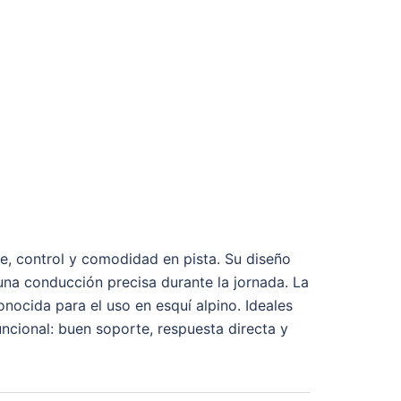
e, control y comodidad en pista. Su diseño
 una conducción precisa durante la jornada. La
nocida para el uso en esquí alpino. Ideales
ncional: buen soporte, respuesta directa y