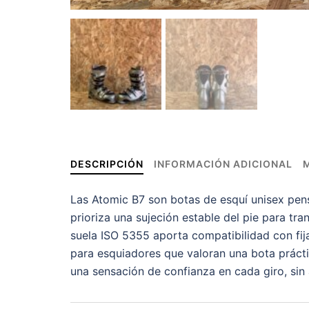
DESCRIPCIÓN
INFORMACIÓN ADICIONAL
Las Atomic B7 son botas de esquí unisex pen
prioriza una sujeción estable del pie para tr
suela ISO 5355 aporta compatibilidad con fija
para esquiadores que valoran una bota prácti
una sensación de confianza en cada giro, sin 