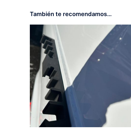
También te recomendamos…