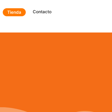
Contacto
Tienda